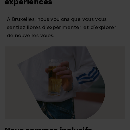
expériences
A Bruxelles, nous voulons que vous vous
sentiez libres d’expérimenter et d’explorer
de nouvelles voies.