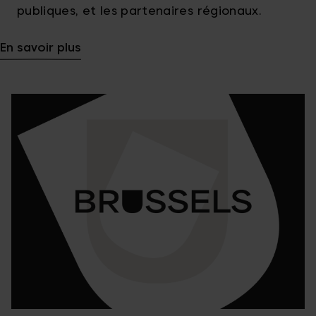
publiques, et les partenaires régionaux.
En savoir plus