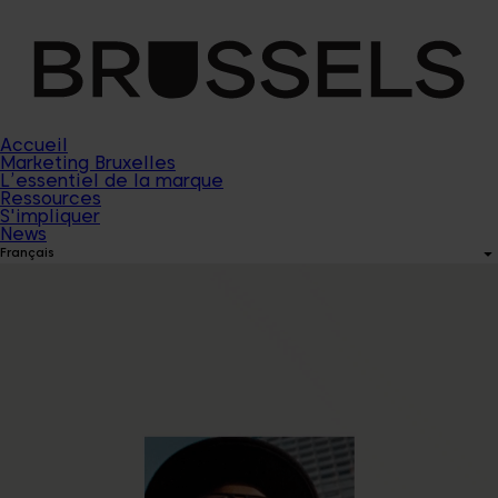
Accueil
Marketing Bruxelles
L’essentiel de la marque
Ressources
S'impliquer
News
Français