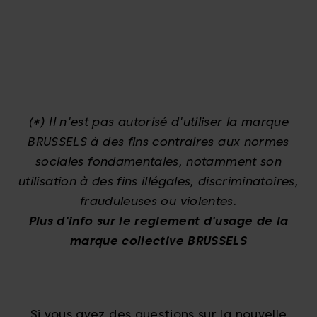
(*) Il n'est pas autorisé d'utiliser la marque
BRUSSELS à des fins contraires aux normes
sociales fondamentales, notamment son
utilisation à des fins illégales, discriminatoires,
frauduleuses ou violentes.
Plus d'info sur le reglement d'usage de la
marque collective BRUSSELS
Si vous avez des questions sur la nouvelle