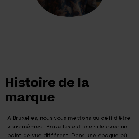
Histoire de la
marque
A Bruxelles, nous vous mettons au défi d’être
vous-mêmes : Bruxelles est une ville avec un
point de vue différent. Dans une époque où