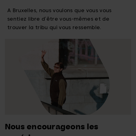
A Bruxelles, nous voulons que vous vous
sentiez libre d’être vous-mêmes et de
trouver la tribu qui vous ressemble.
Nous encourageons les