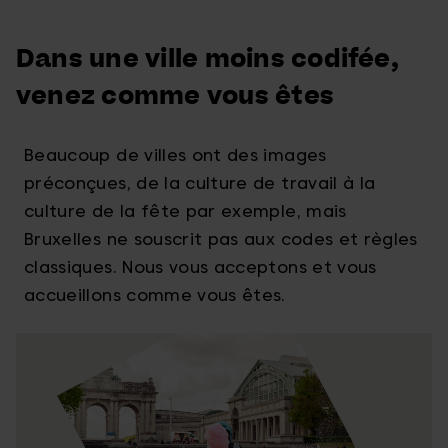
Dans une ville moins codifée,
venez comme vous êtes
Beaucoup de villes ont des images
préconçues, de la culture de travail à la
culture de la fête par exemple, mais
Bruxelles ne souscrit pas aux codes et règles
classiques. Nous vous acceptons et vous
accueillons comme vous êtes.