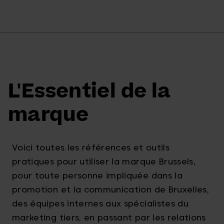
L'Essentiel de la
marque
Voici toutes les références et outils
pratiques pour utiliser la marque Brussels,
pour toute personne impliquée dans la
promotion et la communication de Bruxelles,
des équipes internes aux spécialistes du
marketing tiers, en passant par les relations