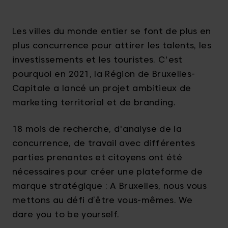
Les villes du monde entier se font de plus en
plus concurrence pour attirer les talents, les
investissements et les touristes. C'est
pourquoi en 2021, la Région de Bruxelles-
Capitale a lancé un projet ambitieux de
marketing territorial et de branding.
18 mois de recherche, d'analyse de la
concurrence, de travail avec différentes
parties prenantes et citoyens ont été
nécessaires pour créer une plateforme de
marque stratégique : A Bruxelles, nous vous
mettons au défi d’être vous-mêmes. We
dare you to be yourself.