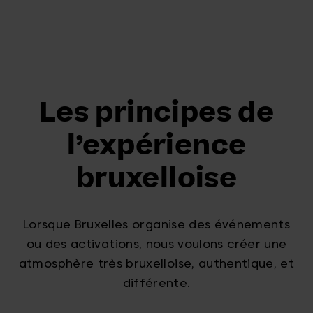
Les principes de
l’expérience
bruxelloise
Lorsque Bruxelles organise des événements
ou des activations, nous voulons créer une
atmosphère très bruxelloise, authentique, et
différente.