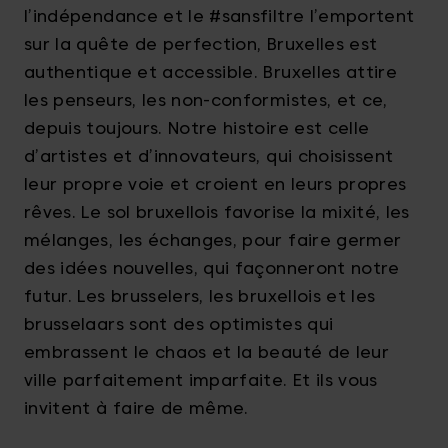
l’indépendance et le #sansfiltre l’emportent
sur la quête de perfection, Bruxelles est
authentique et accessible. Bruxelles attire
les penseurs, les non-conformistes, et ce,
depuis toujours. Notre histoire est celle
d’artistes et d’innovateurs, qui choisissent
leur propre voie et croient en leurs propres
rêves. Le sol bruxellois favorise la mixité, les
mélanges, les échanges, pour faire germer
des idées nouvelles, qui façonneront notre
futur. Les brusselers, les bruxellois et les
brusselaars sont des optimistes qui
embrassent le chaos et la beauté de leur
ville parfaitement imparfaite. Et ils vous
invitent à faire de même.