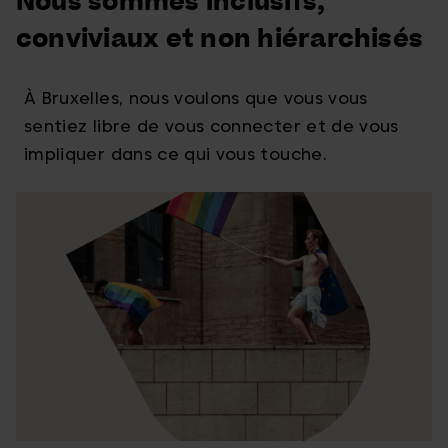
Nous sommes inclusifs,
conviviaux et non hiérarchisés
À Bruxelles, nous voulons que vous vous
sentiez libre de vous connecter et de vous
impliquer dans ce qui vous touche.