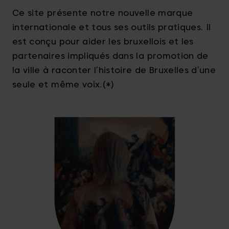
Ce site présente notre nouvelle marque
internationale et tous ses outils pratiques. Il
est conçu pour aider les bruxellois et les
partenaires impliqués dans la promotion de
la ville à raconter l’histoire de Bruxelles d’une
seule et même voix.(*)