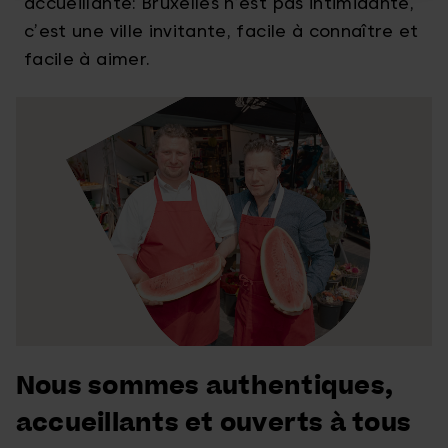
accueillante: Bruxelles n’est pas intimidante,
c’est une ville invitante, facile à connaître et
facile à aimer.
Nous sommes authentiques,
accueillants et ouverts à tous